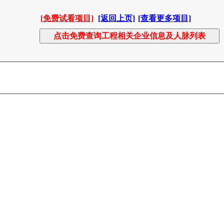
[免费试看项目]
[返回上页]
[查看更多项目]